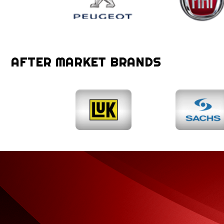
AFTER MARKET BRANDS