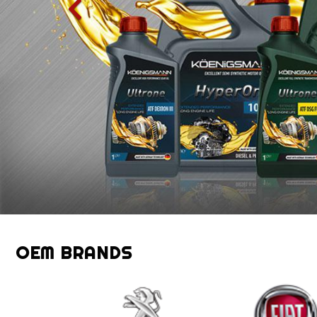
OEM BRANDS