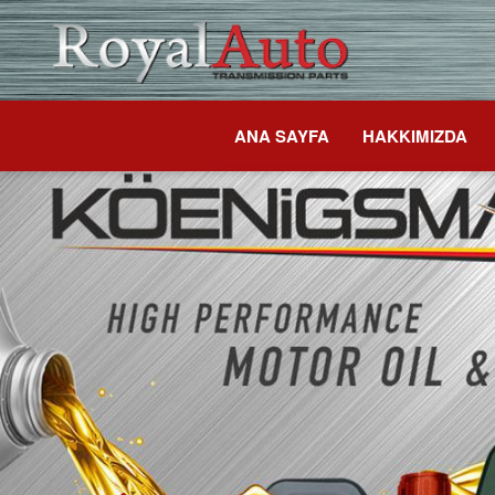
ANA SAYFA
HAKKIMIZDA
Previous