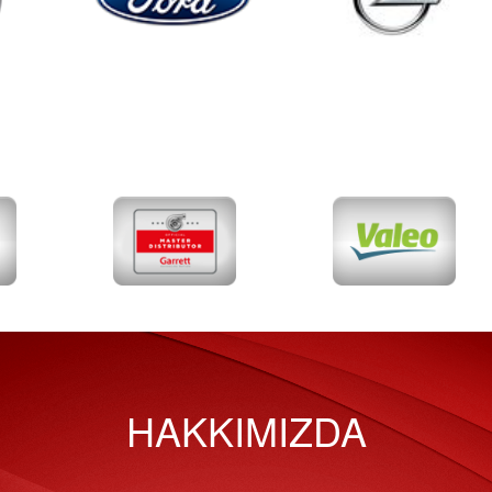
HAKKIMIZDA