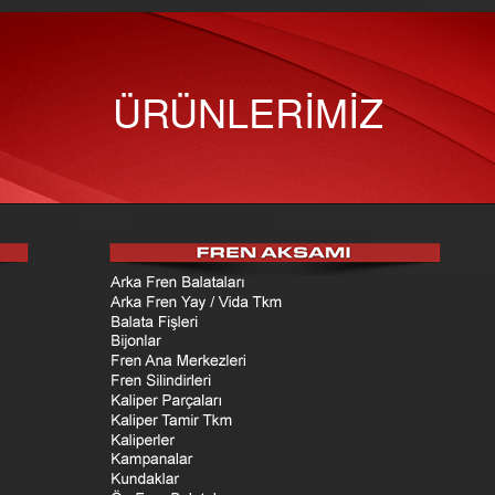
ÜRÜNLERİMİZ